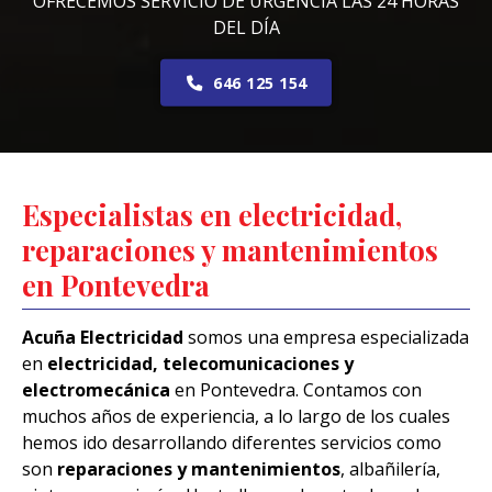
OFRECEMOS SERVICIO DE URGENCIA LAS 24 HORAS
DEL DÍA
646 125 154
Especialistas en electricidad,
reparaciones y mantenimientos
en Pontevedra
Acuña Electricidad
somos una empresa especializada
en
electricidad, telecomunicaciones y
electromecánica
en Pontevedra. Contamos con
muchos años de experiencia, a lo largo de los cuales
hemos ido desarrollando diferentes servicios como
son
reparaciones y mantenimientos
, albañilería,