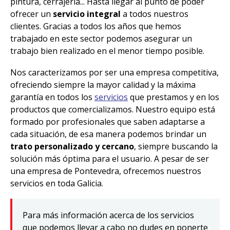
pintura, cerrajería... Hasta llegar al punto de poder
ofrecer un
servicio integral
a todos nuestros
clientes. Gracias a todos los años que hemos
trabajado en este sector podemos asegurar un
trabajo bien realizado en el menor tiempo posible.
Nos caracterizamos por ser una empresa competitiva,
ofreciendo siempre la mayor calidad y la máxima
garantía en todos los
servicios
que prestamos y en los
productos que comercializamos. Nuestro equipo está
formado por profesionales que saben adaptarse a
cada situación, de esa manera podemos brindar un
trato personalizado y cercano
, siempre buscando la
solución más óptima para el usuario. A pesar de ser
una empresa de Pontevedra, ofrecemos nuestros
servicios en toda Galicia.
Para más información acerca de los servicios
que podemos llevar a cabo no dudes en ponerte