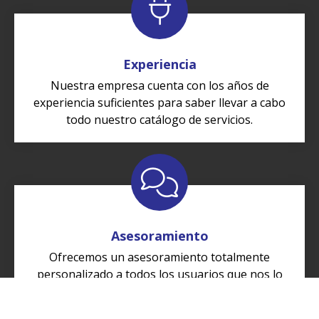
Experiencia
Nuestra empresa cuenta con los años de
experiencia suficientes para saber llevar a cabo
todo nuestro catálogo de servicios.
Asesoramiento
Ofrecemos un asesoramiento totalmente
personalizado a todos los usuarios que nos lo
solicitan, resolviendo todas sus dudas.