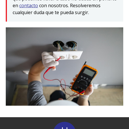
en
contacto
con nosotros. Resolveremos
cualquier duda que te pueda surgir.