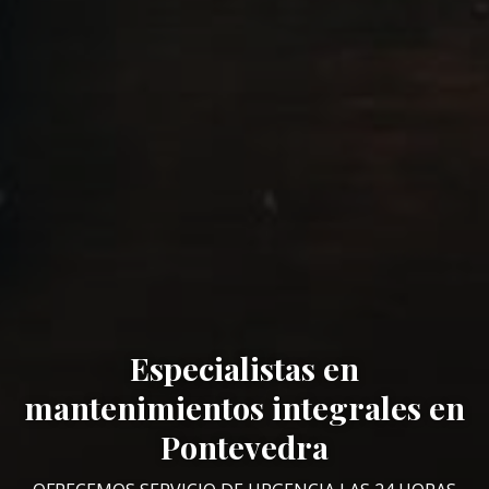
Especialistas en
mantenimientos integrales en
Pontevedra